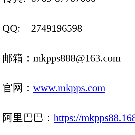
QQ: 2749196598
邮箱：mkpps888@163.com
官网：
www.mkpps.com
阿里巴巴：
https://mkpps88.16