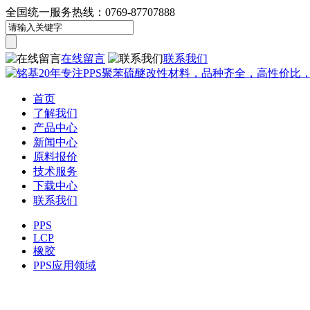
全国统一服务热线：
0769-87707888
在线留言
联系我们
首页
了解我们
产品中心
新闻中心
原料报价
技术服务
下载中心
联系我们
PPS
LCP
橡胶
PPS应用领域