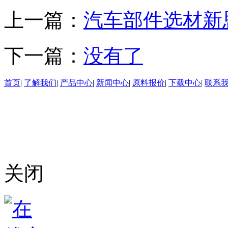
上一篇：
汽车部件选材新
下一篇：
没有了
首页
|
了解我们
|
产品中心
|
新闻中心
|
原料报价
|
下载中心
|
联系
东莞市铭基塑化有限公司 版权所
粤ICP备2021133256号
技
关闭