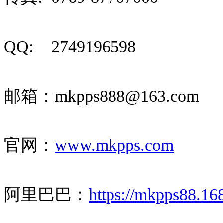
QQ: 2749196598
邮箱：mkpps888@163.com
官网：
www.mkpps.com
阿里巴巴：
https://mkpps88.16