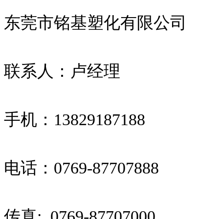
东莞市铭基塑化有限公司
联系人：卢经理
手机：13829187188
电话：0769-87707888
传真: 0769-87707000