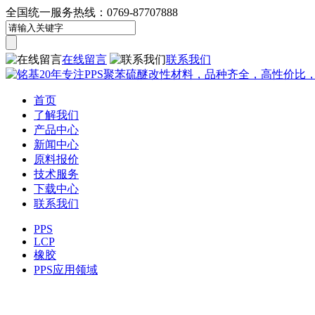
全国统一服务热线：
0769-87707888
在线留言
联系我们
首页
了解我们
产品中心
新闻中心
原料报价
技术服务
下载中心
联系我们
PPS
LCP
橡胶
PPS应用领域