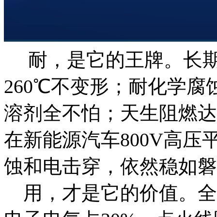
耐，是它的王牌。长期工
260℃不变形；耐化学腐
溶剂全不怕；天生阻燃达
在新能源汽车800V高
蚀和电击穿，依然稳如磐
用，才是它的价值。全球