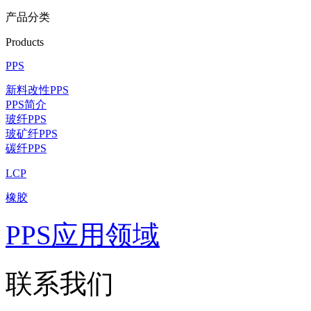
产品分类
Products
PPS
新料改性PPS
PPS简介
玻纤PPS
玻矿纤PPS
碳纤PPS
LCP
橡胶
PPS应用领域
联系我们