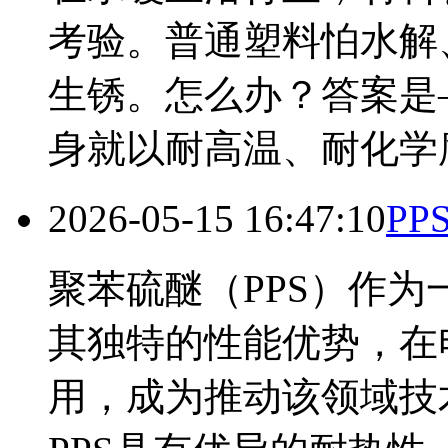
考验。普通塑料怕水解
生锈。怎么办？答案是—
身就以耐高温、耐化学腐
2026-05-15 16:47:10
P
聚苯硫醚（PPS）作
其独特的性能优势，在
用，成为推动该领域技