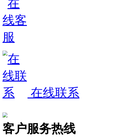
在线联系
客户服务热线