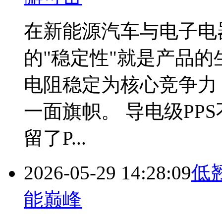
在新能源汽车与电子电
的"稳定性"就是产品的
电阻稳定为核心竞争力
一面旗帜。 导电级PP
留了P...
2026-05-29 14:28:09
低
能巅峰