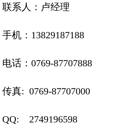
联系人：卢经理
手机：13829187188
电话：0769-87707888
传真: 0769-87707000
QQ: 2749196598